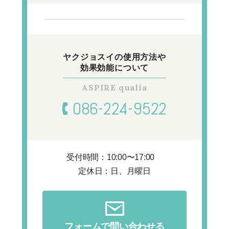
ヤクジョスイの使用方法や
効果効能について
086-224-9522
受付時間：10:00〜17:00
定休日：日、月曜日
フォームで問い合わせる