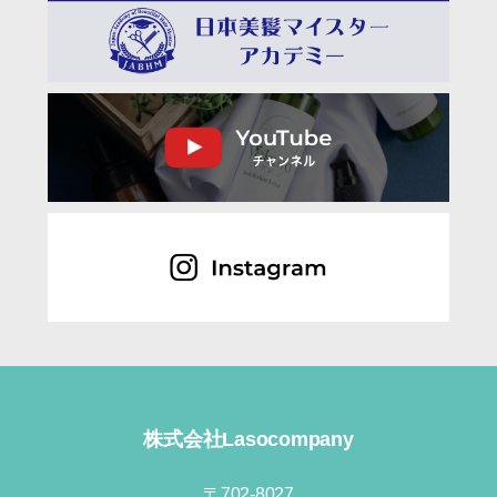
株式会社Lasocompany
〒702-8027