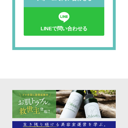
LINEで問い合わせる