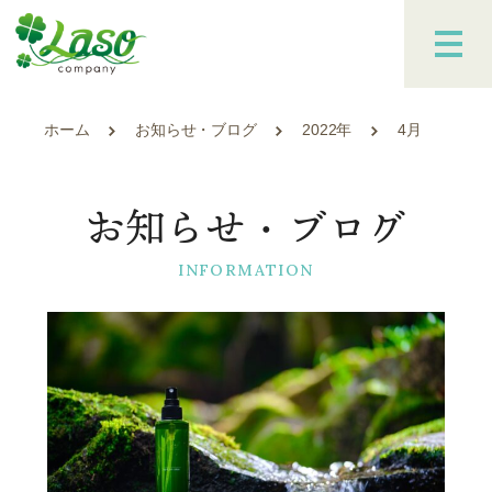
ホーム
お知らせ・ブログ
2022年
4月
お知らせ・ブログ