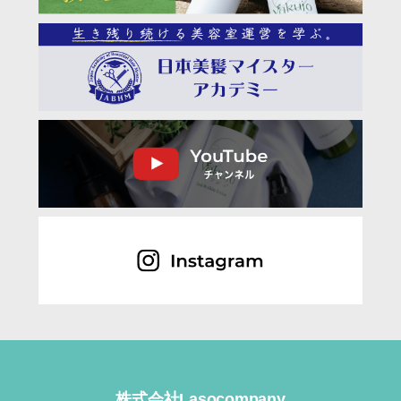
株式会社Lasocompany