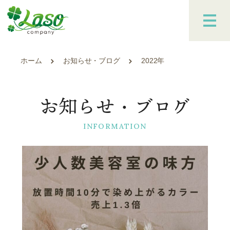
ホーム
お知らせ・ブログ
2022年
お知らせ・ブログ