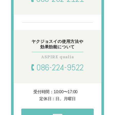
ヤクジョスイの使用方法や
効果効能について
086-224-9522
受付時間：10:00〜17:00
定休日：日、月曜日