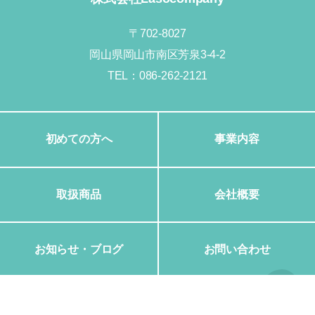
〒702-8027
岡山県岡山市南区芳泉3-4-2
TEL：
086-262-2121
初めての方へ
事業内容
取扱商品
会社概要
お知らせ・ブログ
お問い合わせ
©Lasocompany All Rights Reserved.