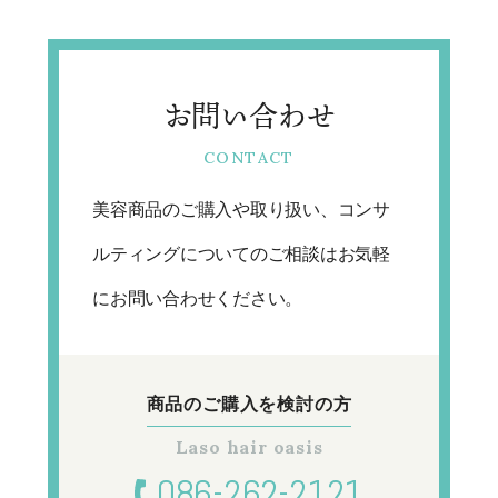
お問い合わせ
美容商品のご購入や取り扱い、コンサ
ルティングについてのご相談はお気軽
にお問い合わせください。
商品のご購入を
検討の方
086-262-2121