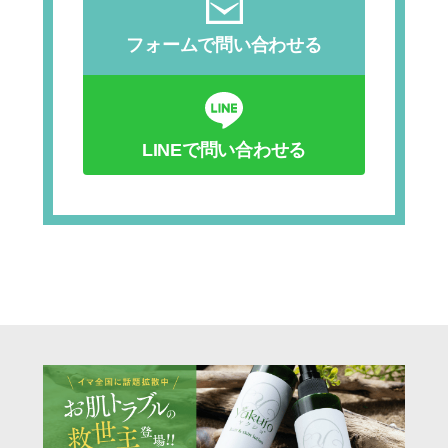
フォームで問い合わせる
LINEで問い合わせる