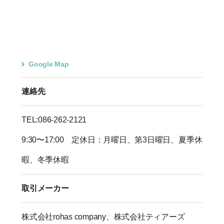
Google Map
連絡先
TEL:
086-262-2121
9:30〜17:00 定休日：月曜日、第3日曜日、夏季休
暇、冬季休暇
取引メーカー
株式会社rohas company、株式会社ティアーズ