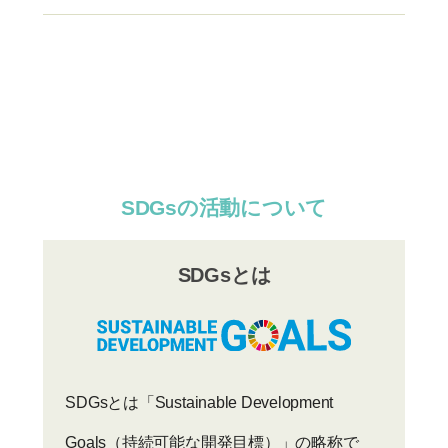
SDGsの活動について
SDGsとは
SDGsとは「Sustainable Development
Goals（持続可能な開発目標）」の略称で