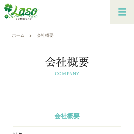
ホーム
会社概要
会社概要
会社概要