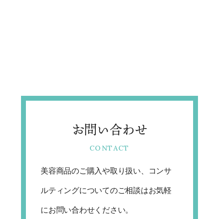
お問い合わせ
美容商品のご購入や取り扱い、コンサ
ルティングについてのご相談はお気軽
にお問い合わせください。