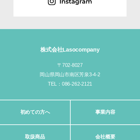
株式会社Lasocompany
〒702-8027
岡山県岡山市南区芳泉3-4-2
TEL：
086-262-2121
初めての方へ
事業内容
取扱商品
会社概要