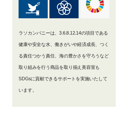
ラソカンパニーは、3.6.8.12.14の項目である
健康や安全な水、働きがいや経済成長、つく
る責任つかう責任、海の豊かさを守ろうなど
取り組みを行う商品を取り揃え美容室も
SDGsに貢献できるサポートを実施いたして
います。