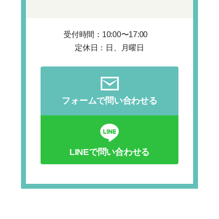
受付時間：10:00〜17:00
定休日：日、月曜日
フォームで問い合わせる
LINEで問い合わせる