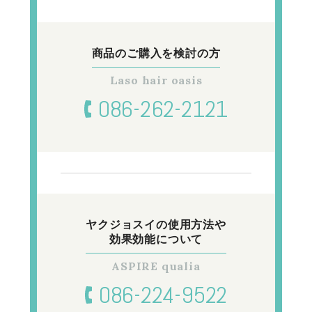
商品のご購入を
検討の方
086-262-2121
ヤクジョスイの使用方法や
効果効能について
086-224-9522