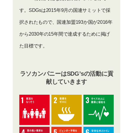
す。SDGsは2015年9月の国連サミットで採
択されたもので、国連加盟193か国が2016年
から2030年の15年間で達成するために掲げ
た目標です。
ラソカンパニーはSDG’sの活動に貢
献していきます